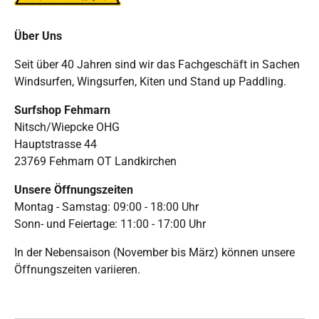
Über Uns
Seit über 40 Jahren sind wir das Fachgeschäft in Sachen
Windsurfen, Wingsurfen, Kiten und Stand up Paddling.
Surfshop Fehmarn
Nitsch/Wiepcke OHG
Hauptstrasse 44
23769 Fehmarn OT Landkirchen
Unsere Öffnungszeiten
Montag - Samstag: 09:00 - 18:00 Uhr
Sonn- und Feiertage: 11:00 - 17:00 Uhr
In der Nebensaison (November bis März) können unsere
Öffnungszeiten variieren.