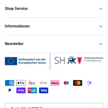
Shop Service
Informationen
Newsletter
Zahlungsmethoden
Land/Region