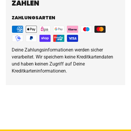
ZAHLEN
ZAHLUNGSARTEN
Deine Zahlungsinformationen werden sicher
verarbeitet. Wir speichern keine Kreditkartendaten
und haben keinen Zugriff auf Deine
Kreditkarteninformationen.