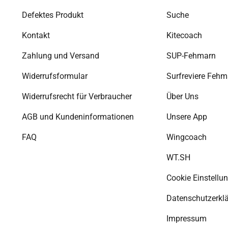
Defektes Produkt
Suche
Kontakt
Kitecoach
Zahlung und Versand
SUP-Fehmarn
Widerrufsformular
Surfreviere Fehm
Widerrufsrecht für Verbraucher
Über Uns
AGB und Kundeninformationen
Unsere App
FAQ
Wingcoach
WT.SH
Cookie Einstellu
Datenschutzerkl
Impressum