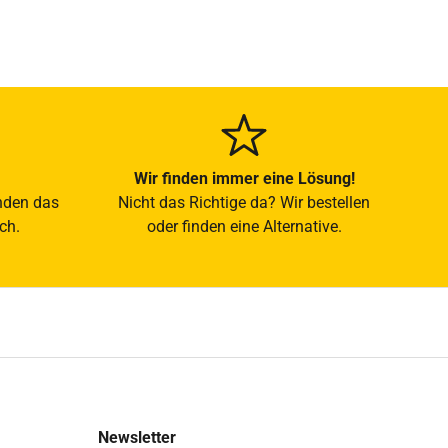
Wir finden immer eine Lösung!
nden das
Nicht das Richtige da? Wir bestellen
ch.
oder finden eine Alternative.
Newsletter