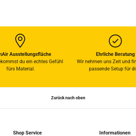
Air Ausstellungsfläche
Ehrliche Beratung
ekommst du ein echtes Gefühl
Wir nehmen uns Zeit und fi
fürs Material.
passende Setup für di
Zurück nach oben
Shop Service
Informationen