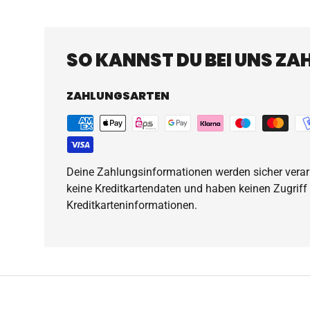
SO KANNST DU BEI UNS ZA
ZAHLUNGSARTEN
Deine Zahlungsinformationen werden sicher verarb
keine Kreditkartendaten und haben keinen Zugriff
Kreditkarteninformationen.