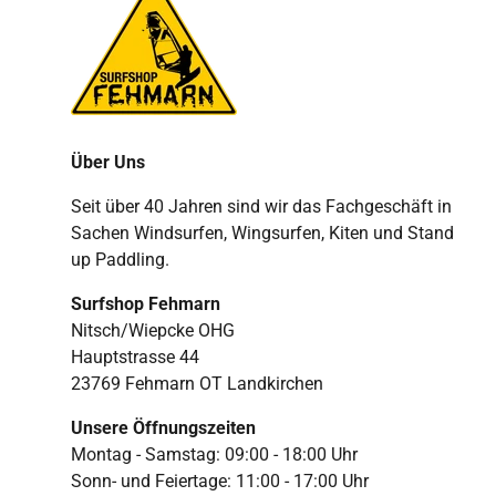
Über Uns
Seit über 40 Jahren sind wir das Fachgeschäft in
Sachen Windsurfen, Wingsurfen, Kiten und Stand
up Paddling.
Surfshop Fehmarn
Nitsch/Wiepcke OHG
Hauptstrasse 44
23769 Fehmarn OT Landkirchen
Unsere Öffnungszeiten
Montag - Samstag: 09:00 - 18:00 Uhr
Sonn- und Feiertage: 11:00 - 17:00 Uhr