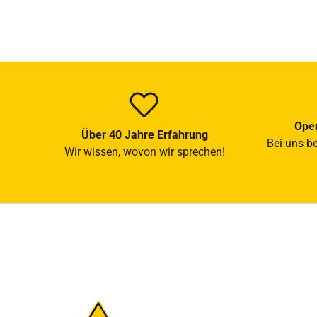
Open
Über 40 Jahre Erfahrung
Bei uns b
Wir wissen, wovon wir sprechen!