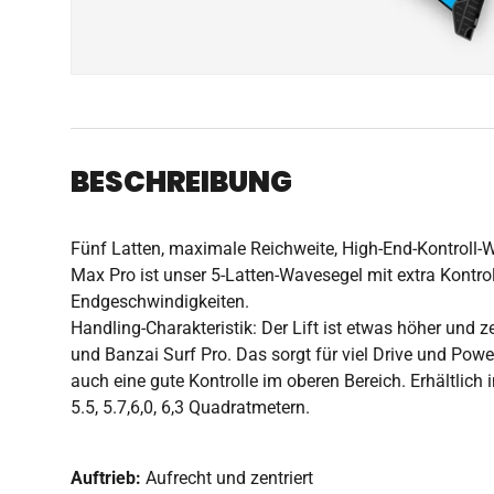
BESCHREIBUNG
Fünf Latten, maximale Reichweite, High-End-Kontroll-
Max Pro ist unser 5-Latten-Wavesegel mit extra Kontro
Endgeschwindigkeiten.
Handling-Charakteristik: Der Lift ist etwas höher und z
und Banzai Surf Pro. Das sorgt für viel Drive und Powe
auch eine gute Kontrolle im oberen Bereich. Erhältlich in 3
5.5, 5.7,6,0, 6,3 Quadratmetern.
Auftrieb:
Aufrecht und zentriert