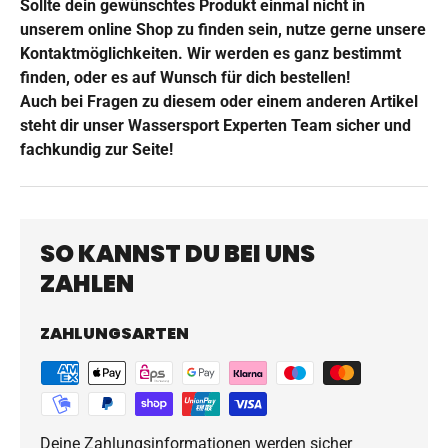
Sollte dein gewünschtes Produkt einmal nicht in
unserem online Shop zu finden sein, nutze gerne unsere
Kontaktmöglichkeiten. Wir werden es ganz bestimmt
finden, oder es auf Wunsch für dich bestellen!
Auch bei Fragen zu diesem oder einem anderen Artikel
steht dir unser Wassersport Experten Team sicher und
fachkundig zur Seite!
SO KANNST DU BEI UNS
ZAHLEN
ZAHLUNGSARTEN
Deine Zahlungsinformationen werden sicher