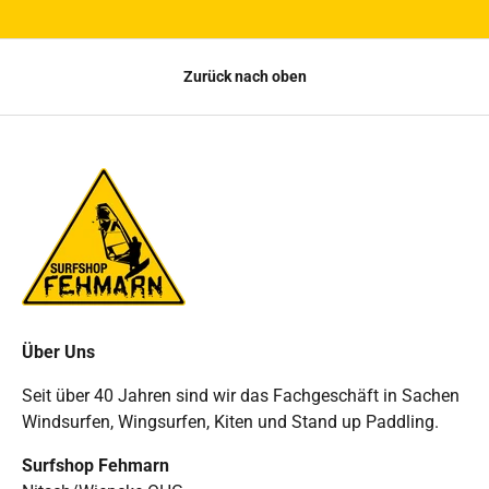
Zurück nach oben
Über Uns
Seit über 40 Jahren sind wir das Fachgeschäft in Sachen
Windsurfen, Wingsurfen, Kiten und Stand up Paddling.
Surfshop Fehmarn