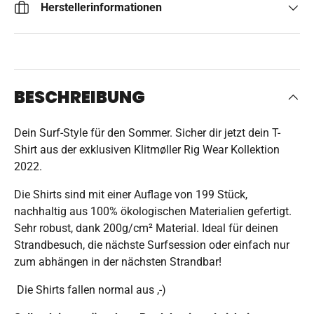
Herstellerinformationen
BESCHREIBUNG
Dein Surf-Style für den Sommer. Sicher dir jetzt dein T-
Shirt aus der exklusiven Klitmøller Rig Wear Kollektion
2022.
Die Shirts sind mit einer Auflage von 199 Stück,
nachhaltig aus 100% ökologischen Materialien gefertigt.
Sehr robust, dank 200g/cm² Material. Ideal für deinen
Strandbesuch, die nächste Surfsession oder einfach nur
zum abhängen in der nächsten Strandbar!
Die Shirts fallen normal aus ,-)