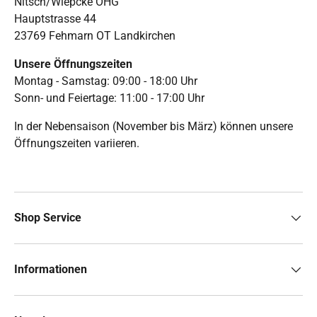
Nitsch/Wiepcke OHG
Hauptstrasse 44
23769 Fehmarn OT Landkirchen
Unsere Öffnungszeiten
Montag - Samstag: 09:00 - 18:00 Uhr
Sonn- und Feiertage: 11:00 - 17:00 Uhr
In der Nebensaison (November bis März) können unsere
Öffnungszeiten variieren.
Shop Service
Informationen