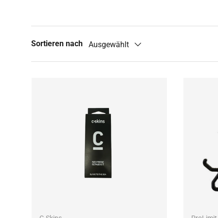
Sortieren nach
Ausgewählt
IN DEN WARENKORB