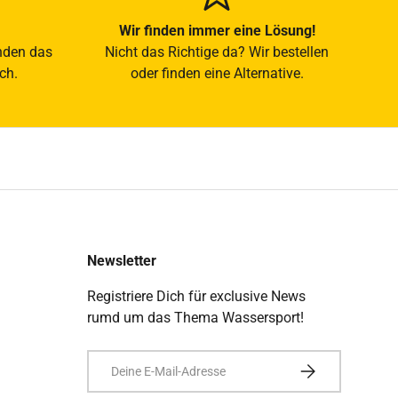
Wir finden immer eine Lösung!
nden das
Nicht das Richtige da? Wir bestellen
ch.
oder finden eine Alternative.
Newsletter
Registriere Dich für exclusive News
rumd um das Thema Wassersport!
E-Mail
ABONNIEREN