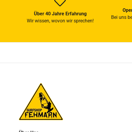
Open
Über 40 Jahre Erfahrung
Bei uns b
Wir wissen, wovon wir sprechen!