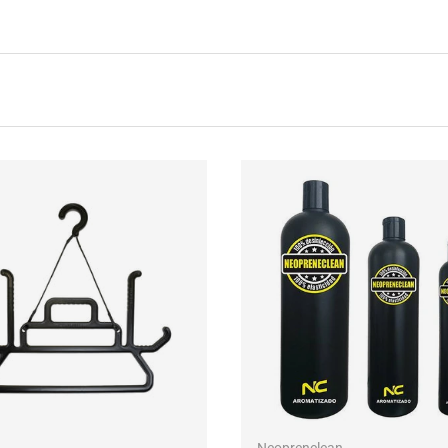
IN DEN WARENKORB