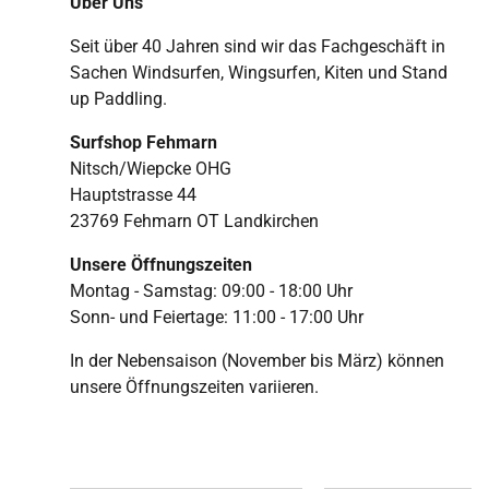
Über Uns
Seit über 40 Jahren sind wir das Fachgeschäft in
Sachen Windsurfen, Wingsurfen, Kiten und Stand
up Paddling.
Surfshop Fehmarn
Nitsch/Wiepcke OHG
Hauptstrasse 44
23769 Fehmarn OT Landkirchen
Unsere Öffnungszeiten
Montag - Samstag: 09:00 - 18:00 Uhr
Sonn- und Feiertage: 11:00 - 17:00 Uhr
In der Nebensaison (November bis März) können
unsere Öffnungszeiten variieren.