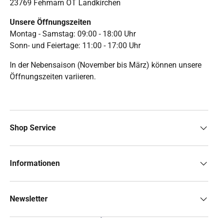
23769 Fehmarn OT Landkirchen
Unsere Öffnungszeiten
Montag - Samstag: 09:00 - 18:00 Uhr
Sonn- und Feiertage: 11:00 - 17:00 Uhr
In der Nebensaison (November bis März) können unsere
Öffnungszeiten variieren.
Shop Service
Informationen
Newsletter