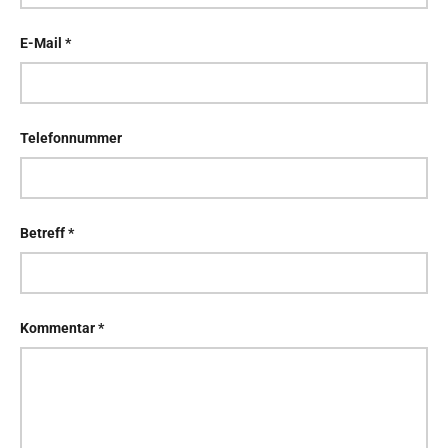
E-Mail
Telefonnummer
Betreff
Kommentar