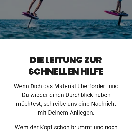
DIE LEITUNG ZUR
SCHNELLEN HILFE
Wenn Dich das Material überfordert und
Du wieder einen Durchblick haben
möchtest, schreibe uns eine Nachricht
mit Deinem Anliegen.
Wem der Kopf schon brummt und noch