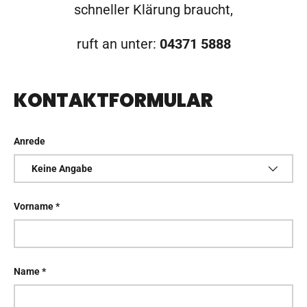
schneller Klärung braucht,
ruft an unter:
04371 5888
KONTAKTFORMULAR
Anrede
Vorname
Name