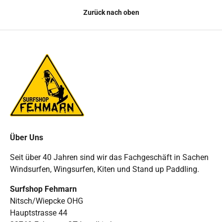
Zurück nach oben
Über Uns
Seit über 40 Jahren sind wir das Fachgeschäft in Sachen
Windsurfen, Wingsurfen, Kiten und Stand up Paddling.
Surfshop Fehmarn
Nitsch/Wiepcke OHG
Hauptstrasse 44