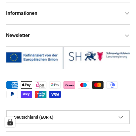
Informationen
Newsletter
Zahlungsmethoden
Land/Region
Deutschland (EUR €)
Sprache