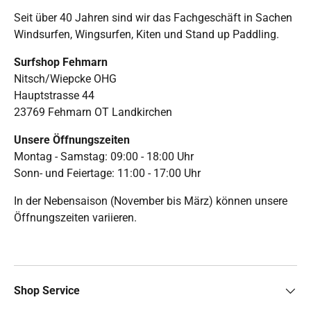
Seit über 40 Jahren sind wir das Fachgeschäft in Sachen
Windsurfen, Wingsurfen, Kiten und Stand up Paddling.
Surfshop Fehmarn
Nitsch/Wiepcke OHG
Hauptstrasse 44
23769 Fehmarn OT Landkirchen
Unsere Öffnungszeiten
Montag - Samstag: 09:00 - 18:00 Uhr
Sonn- und Feiertage: 11:00 - 17:00 Uhr
In der Nebensaison (November bis März) können unsere
Öffnungszeiten variieren.
Shop Service