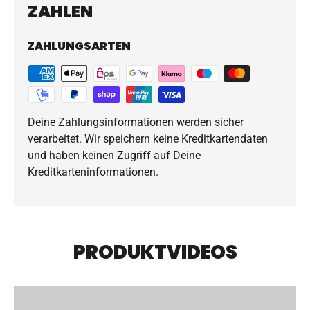
ZAHLEN
ZAHLUNGSARTEN
Deine Zahlungsinformationen werden sicher
verarbeitet. Wir speichern keine Kreditkartendaten
und haben keinen Zugriff auf Deine
Kreditkarteninformationen.
PRODUKTVIDEOS