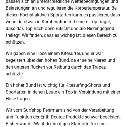
passen sich an unterschiedliche Wetterbedingungen und
Belastungen an und regulieren die Körpertemperatur. Bei
diesen höchst aktiven Sportarten kann es passieren, dass
wenn du etwas in Kombination mit einem Top trägst,
dass das Top nach oben rutscht und die Nierengegend
freilegt. Wir finden, dass es wichtig ist, diesen Bereich zu
schützen.
Wir gaben eine Hose einem Kitesurfer, und er war
begeistert über den hohen Bund, da er seine Nieren und
den unteren Rücken vor Reibung durch das Trapez
schützte.
Ein hoher Bund ist wichtig für Kitesurfing-Shorts und
Sportarten in denen Leute ein Top in Verbindung mit einer
Hose tragen.
Wir vom Surfshop Fehrmarn sind von der Verarbeitung
und Funktion der Enth Degree Produkte schwer begeistert.
Bisher war dir Wahl der richtigen Klamotte für eine