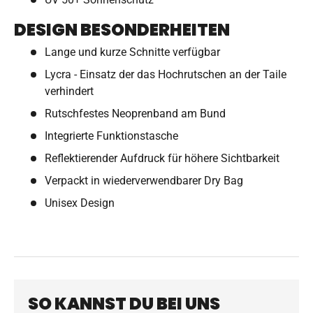
DESIGN BESONDERHEITEN
Lange und kurze Schnitte verfügbar
Lycra - Einsatz der das Hochrutschen an der Taile
verhindert
Rutschfestes Neoprenband am Bund
Integrierte Funktionstasche
Reflektierender Aufdruck für höhere Sichtbarkeit
Verpackt in wiederverwendbarer Dry Bag
Unisex Design
SO KANNST DU BEI UNS