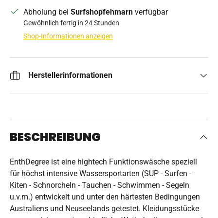
Abholung bei
Surfshopfehmarn
verfügbar
Gewöhnlich fertig in 24 Stunden
Shop-Informationen anzeigen
Herstellerinformationen
BESCHREIBUNG
EnthDegree ist eine hightech Funktionswäsche speziell
für höchst intensive Wassersportarten (SUP - Surfen -
Kiten - Schnorcheln - Tauchen - Schwimmen - Segeln
u.v.m.) entwickelt und unter den härtesten Bedingungen
Australiens und Neuseelands getestet. Kleidungsstücke