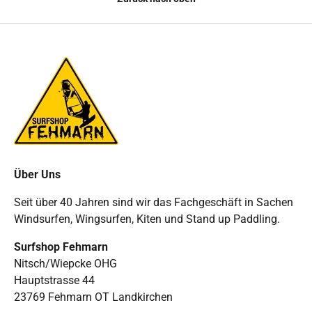
Über Uns
Seit über 40 Jahren sind wir das Fachgeschäft in Sachen
Windsurfen, Wingsurfen, Kiten und Stand up Paddling.
Surfshop Fehmarn
Nitsch/Wiepcke OHG
Hauptstrasse 44
23769 Fehmarn OT Landkirchen