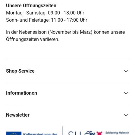
Unsere Öffnungszeiten
Montag - Samstag: 09:00 - 18:00 Uhr
Sonn- und Feiertage: 11:00 - 17:00 Uhr
In der Nebensaison (November bis März) können unsere
Öffnungszeiten variieren.
Shop Service
Informationen
Newsletter