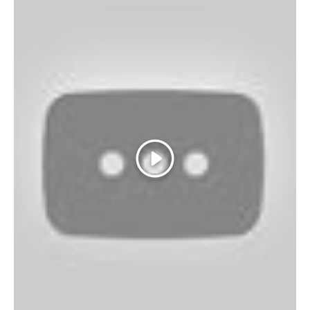
Abspielen