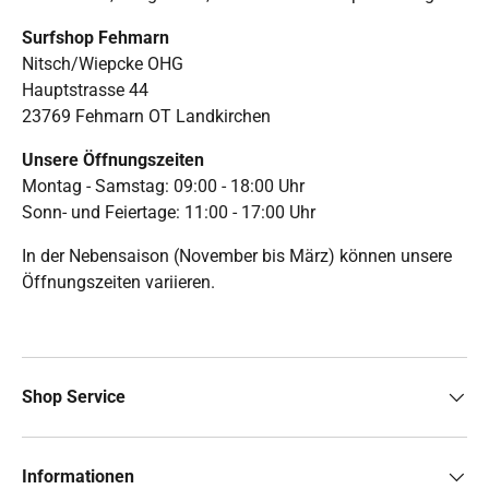
Surfshop Fehmarn
Nitsch/Wiepcke OHG
Hauptstrasse 44
23769 Fehmarn OT Landkirchen
Unsere Öffnungszeiten
Montag - Samstag: 09:00 - 18:00 Uhr
Sonn- und Feiertage: 11:00 - 17:00 Uhr
In der Nebensaison (November bis März) können unsere
Öffnungszeiten variieren.
Shop Service
Informationen