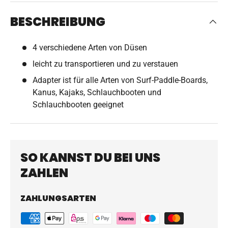
BESCHREIBUNG
4 verschiedene Arten von Düsen
leicht zu transportieren und zu verstauen
Adapter ist für alle Arten von Surf-Paddle-Boards,
Kanus, Kajaks, Schlauchbooten und
Schlauchbooten geeignet
SO KANNST DU BEI UNS
ZAHLEN
ZAHLUNGSARTEN