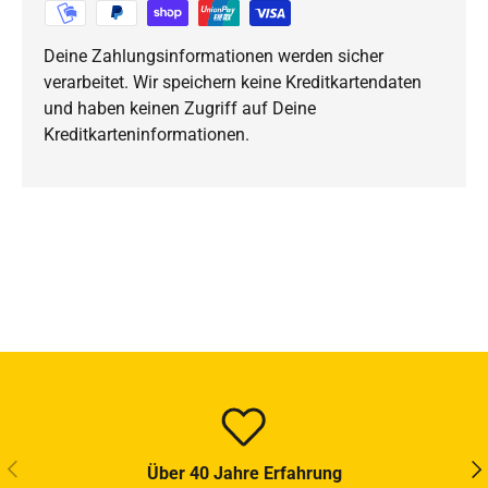
Deine Zahlungsinformationen werden sicher
verarbeitet. Wir speichern keine Kreditkartendaten
und haben keinen Zugriff auf Deine
Kreditkarteninformationen.
VORHERIGE
NÄ
Über 40 Jahre Erfahrung