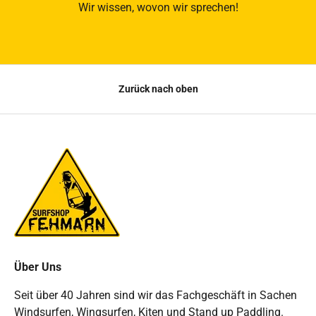
Wir wissen, wovon wir sprechen!
Zurück nach oben
Über Uns
Seit über 40 Jahren sind wir das Fachgeschäft in Sachen
Windsurfen, Wingsurfen, Kiten und Stand up Paddling.