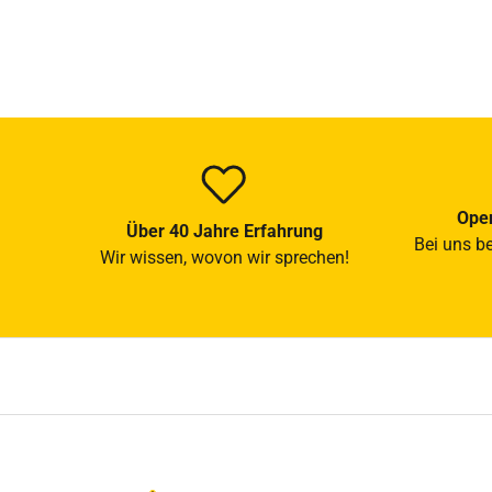
Open
Über 40 Jahre Erfahrung
Bei uns b
Wir wissen, wovon wir sprechen!