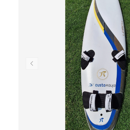
VORHERIGE