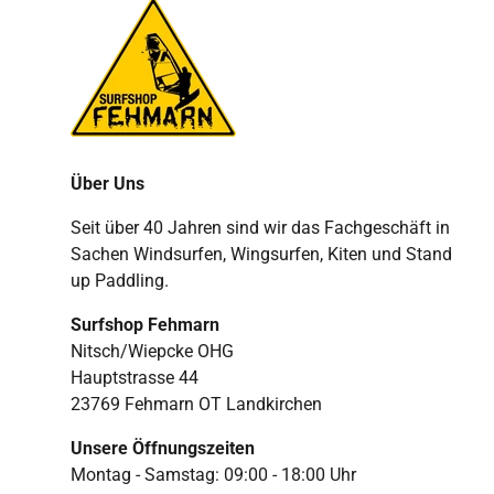
Über Uns
Seit über 40 Jahren sind wir das Fachgeschäft in
Sachen Windsurfen, Wingsurfen, Kiten und Stand
up Paddling.
Surfshop Fehmarn
Nitsch/Wiepcke OHG
Hauptstrasse 44
23769 Fehmarn OT Landkirchen
Unsere Öffnungszeiten
Montag - Samstag: 09:00 - 18:00 Uhr