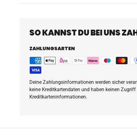
SO KANNST DU BEI UNS ZA
ZAHLUNGSARTEN
Deine Zahlungsinformationen werden sicher verarb
keine Kreditkartendaten und haben keinen Zugriff
Kreditkarteninformationen.