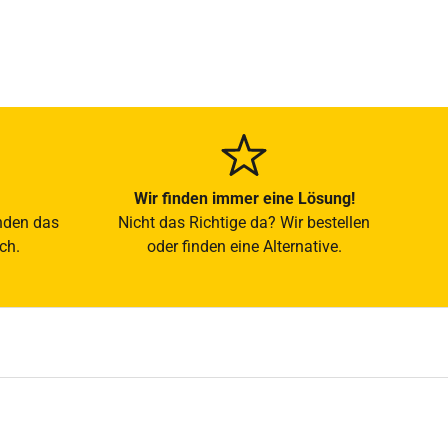
Wir finden immer eine Lösung!
nden das
Nicht das Richtige da? Wir bestellen
ch.
oder finden eine Alternative.