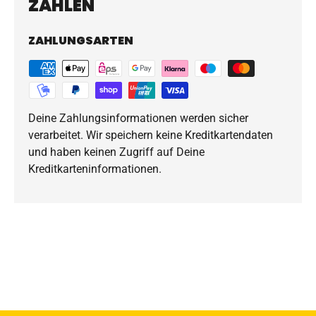
ZAHLEN
ZAHLUNGSARTEN
Deine Zahlungsinformationen werden sicher
verarbeitet. Wir speichern keine Kreditkartendaten
und haben keinen Zugriff auf Deine
Kreditkarteninformationen.