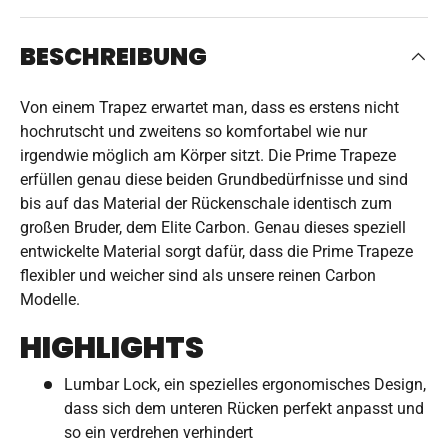
BESCHREIBUNG
Von einem Trapez erwartet man, dass es erstens nicht
hochrutscht und zweitens so komfortabel wie nur
irgendwie möglich am Körper sitzt. Die Prime Trapeze
erfüllen genau diese beiden Grundbedürfnisse und sind
bis auf das Material der Rückenschale identisch zum
großen Bruder, dem Elite Carbon. Genau dieses speziell
entwickelte Material sorgt dafür, dass die Prime Trapeze
flexibler und weicher sind als unsere reinen Carbon
Modelle.
HIGHLIGHTS
Lumbar Lock, ein spezielles ergonomisches Design,
dass sich dem unteren Rücken perfekt anpasst und
so ein verdrehen verhindert