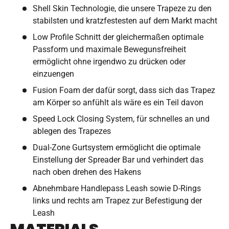
Shell Skin Technologie, die unsere Trapeze zu den
stabilsten und kratzfestesten auf dem Markt macht
Low Profile Schnitt der gleichermaßen optimale
Passform und maximale Bewegunsfreiheit
ermöglicht ohne irgendwo zu drücken oder
einzuengen
Fusion Foam der dafür sorgt, dass sich das Trapez
am Körper so anfühlt als wäre es ein Teil davon
Speed Lock Closing System, für schnelles an und
ablegen des Trapezes
Dual-Zone Gurtsystem ermöglicht die optimale
Einstellung der Spreader Bar und verhindert das
nach oben drehen des Hakens
Abnehmbare Handlepass Leash sowie D-Rings
links und rechts am Trapez zur Befestigung der
Leash