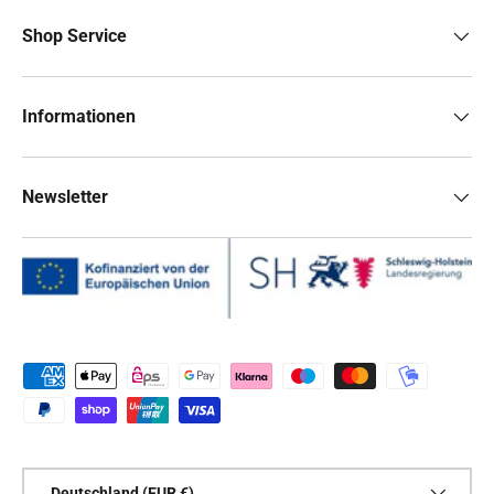
Shop Service
Informationen
Newsletter
Zahlungsmethoden
Land/Region
Deutschland (EUR €)