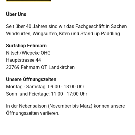
Über Uns
Seit über 40 Jahren sind wir das Fachgeschäft in Sachen
Windsurfen, Wingsurfen, Kiten und Stand up Paddling.
Surfshop Fehmarn
Nitsch/Wiepcke OHG
Hauptstrasse 44
23769 Fehmarn OT Landkirchen
Unsere Öffnungszeiten
Montag - Samstag: 09:00 - 18:00 Uhr
Sonn- und Feiertage: 11:00 - 17:00 Uhr
In der Nebensaison (November bis März) können unsere
Öffnungszeiten variieren.