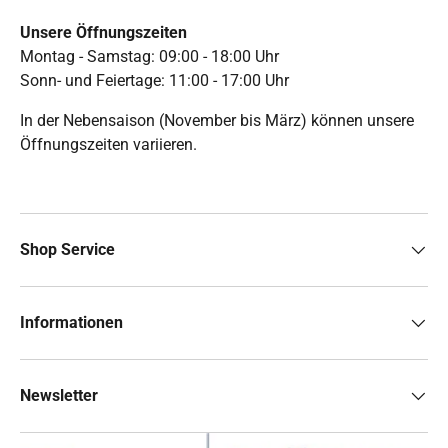
Unsere Öffnungszeiten
Montag - Samstag: 09:00 - 18:00 Uhr
Sonn- und Feiertage: 11:00 - 17:00 Uhr
In der Nebensaison (November bis März) können unsere
Öffnungszeiten variieren.
Shop Service
Informationen
Newsletter