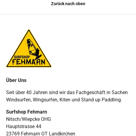
Zurück nach oben
Über Uns
Seit über 40 Jahren sind wir das Fachgeschäft in Sachen
Windsurfen, Wingsurfen, Kiten und Stand up Paddling.
Surfshop Fehmarn
Nitsch/Wiepcke OHG
Hauptstrasse 44
23769 Fehmarn OT Landkirchen