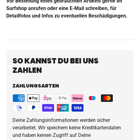
Vor Bestellung eines gebrauchten Artikels gerne im
Surfshop anrufen oder eine E-Mail schreiben, für
Detailfotos und Infos zu eventuellen Beschädigungen.
SO KANNST DU BEI UNS
ZAHLEN
ZAHLUNGSARTEN
Deine Zahlungsinformationen werden sicher
verarbeitet. Wir speichern keine Kreditkartendaten
und haben keinen Zugriff auf Deine