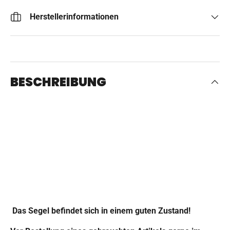
Herstellerinformationen
BESCHREIBUNG
Das Segel befindet sich in einem guten Zustand!