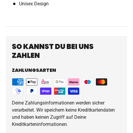
Unisex Design
SO KANNST DU BEI UNS
ZAHLEN
ZAHLUNGSARTEN
Deine Zahlungsinformationen werden sicher
verarbeitet. Wir speichern keine Kreditkartendaten
und haben keinen Zugriff auf Deine
Kreditkarteninformationen.