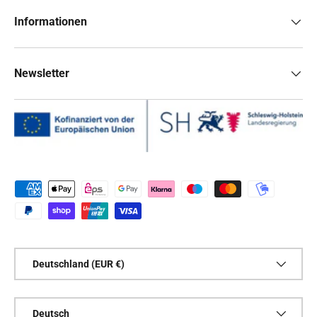
Informationen
Newsletter
Zahlungsmethoden
Land/Region
Deutschland (EUR €)
Sprache
Deutsch