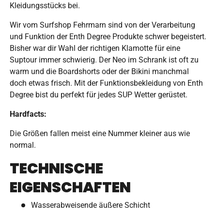
Kleidungsstücks bei.
Wir vom Surfshop Fehrmarn sind von der Verarbeitung
und Funktion der Enth Degree Produkte schwer begeistert.
Bisher war dir Wahl der richtigen Klamotte für eine
Suptour immer schwierig. Der Neo im Schrank ist oft zu
warm und die Boardshorts oder der Bikini manchmal
doch etwas frisch. Mit der Funktionsbekleidung von Enth
Degree bist du perfekt für jedes SUP Wetter gerüstet.
Hardfacts:
Die Größen fallen meist eine Nummer kleiner aus wie
normal.
TECHNISCHE
EIGENSCHAFTEN
Wasserabweisende äußere Schicht