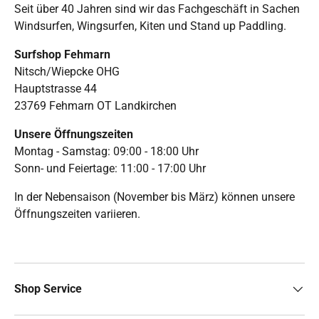
Seit über 40 Jahren sind wir das Fachgeschäft in Sachen
Windsurfen, Wingsurfen, Kiten und Stand up Paddling.
Surfshop Fehmarn
Nitsch/Wiepcke OHG
Hauptstrasse 44
23769 Fehmarn OT Landkirchen
Unsere Öffnungszeiten
Montag - Samstag: 09:00 - 18:00 Uhr
Sonn- und Feiertage: 11:00 - 17:00 Uhr
In der Nebensaison (November bis März) können unsere
Öffnungszeiten variieren.
Shop Service