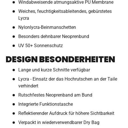
Windabweisende atmungsaktive PU Membrane
Weiches, feuchtigkeitsableitendes, gebürstetes
Lycra
Nylonlycra-Beinmanschetten
Besonders dehnbarer Neoprenbund
UV 50+ Sonnenschutz
DESIGN BESONDERHEITEN
Lange und kurze Schnitte verfügbar
Lycra - Einsatz der das Hochrutschen an der Taile
verhindert
Rutschfestes Neoprenband am Bund
Integrierte Funktionstasche
Reflektierender Aufdruck für höhere Sichtbarkeit
Verpackt in wiederverwendbarer Dry Bag