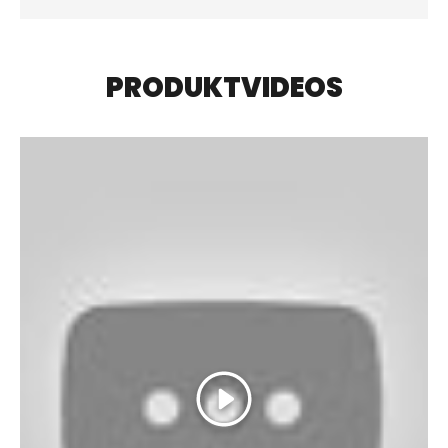
PRODUKTVIDEOS
Abspielen