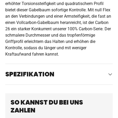
erhöhter Torsionssteifigkeit und quadratischem Profil
bietet dieser Gabelbaum sofortige Kontrolle. Mit null Flex
an den Verbindungen und einer Armsteifigkeit, die fast an
einen Vollcarbon-Gabelbaum heranreicht, ist der Carbon
26 ein starker Konkurrent unserer 100% Carbon-Serie. Der
schmalere Durchmesser und das tropfenförmige
Griffprofil erleichtern das Halten und erhöhen die
Kontrolle, sodass du länger und mit weniger
Kraftaufwand fahren kannst.
SPEZIFIKATION
SO KANNST DU BEI UNS
ZAHLEN