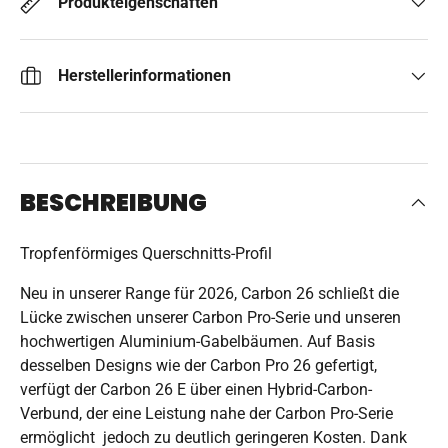
Produkteigenschaften
Herstellerinformationen
BESCHREIBUNG
Tropfenförmiges Querschnitts-Profil
Neu in unserer Range für 2026, Carbon 26 schließt die
Lücke zwischen unserer Carbon Pro-Serie und unseren
hochwertigen Aluminium-Gabelbäumen. Auf Basis
desselben Designs wie der Carbon Pro 26 gefertigt,
verfügt der Carbon 26 E über einen Hybrid-Carbon-
Verbund, der eine Leistung nahe der Carbon Pro-Serie
ermöglicht  jedoch zu deutlich geringeren Kosten. Dank