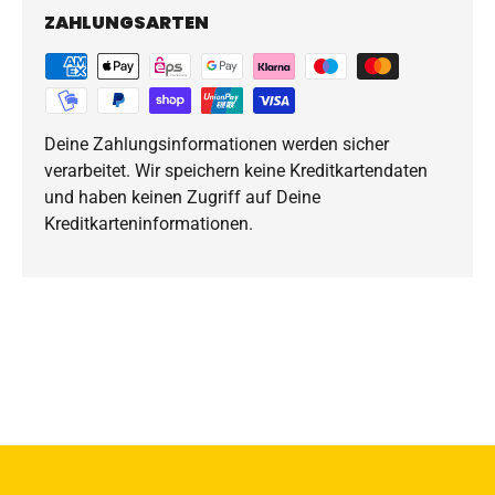
ZAHLUNGSARTEN
Deine Zahlungsinformationen werden sicher
verarbeitet. Wir speichern keine Kreditkartendaten
und haben keinen Zugriff auf Deine
Kreditkarteninformationen.