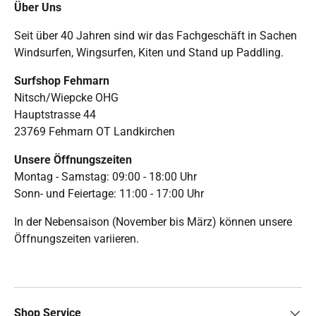
Über Uns
Seit über 40 Jahren sind wir das Fachgeschäft in Sachen
Windsurfen, Wingsurfen, Kiten und Stand up Paddling.
Surfshop Fehmarn
Nitsch/Wiepcke OHG
Hauptstrasse 44
23769 Fehmarn OT Landkirchen
Unsere Öffnungszeiten
Montag - Samstag: 09:00 - 18:00 Uhr
Sonn- und Feiertage: 11:00 - 17:00 Uhr
In der Nebensaison (November bis März) können unsere
Öffnungszeiten variieren.
Shop Service