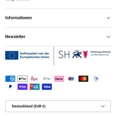
Informationen
Newsletter
Zahlungsmethoden
Land/Region
Deutschland (EUR €)