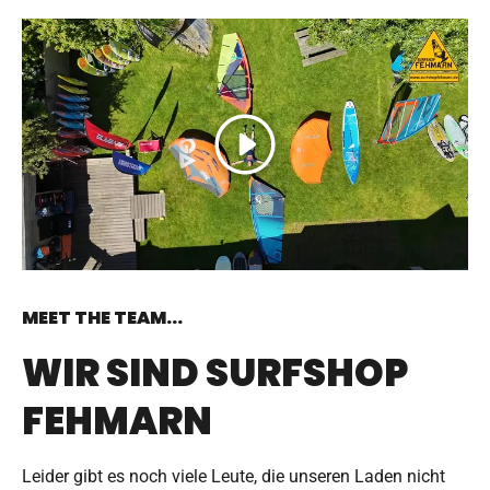
Abspielen
MEET THE TEAM...
WIR SIND SURFSHOP
FEHMARN
Leider gibt es noch viele Leute, die unseren Laden nicht