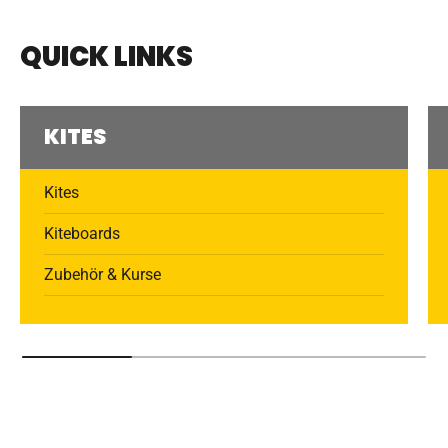
QUICK LINKS
KITES
Kites
Kiteboards
Zubehör & Kurse