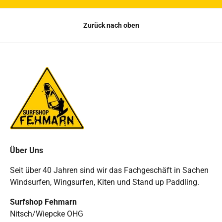
Zurück nach oben
Über Uns
Seit über 40 Jahren sind wir das Fachgeschäft in Sachen
Windsurfen, Wingsurfen, Kiten und Stand up Paddling.
Surfshop Fehmarn
Nitsch/Wiepcke OHG