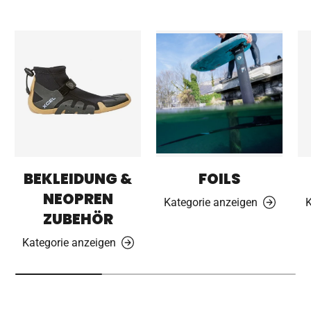
BEKLEIDUNG &
FOILS
NEOPREN
Kategorie anzeigen
K
ZUBEHÖR
Kategorie anzeigen