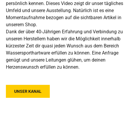
persönlich kennen. Dieses Video zeigt dir unser tägliches
Umfeld und unsere Ausstellung. Natürlich ist es eine
Momentaufnahme bezogen auf die sichtbaren Artikel in
unserem Shop.
Dank der über 40-Jährigen Erfahrung und Verbindung zu
unseren Herstellern haben wir die Möglichkeit innerhalb
kürzester Zeit dir quasi jeden Wunsch aus dem Bereich
Wassersporthartware erfüllen zu können. Eine Anfrage
genügt und unsere Leitungen glühen, um deinen
Herzenswunsch erfüllen zu können.
UNSER KANAL