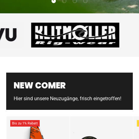
NEW COMER
Hier sind unsere Neuzugänge, frisch eingetroffen!
Bis zu 1% Rabatt