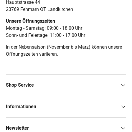
Hauptstrasse 44
23769 Fehmarn OT Landkirchen
Unsere Öffnungszeiten
Montag - Samstag: 09:00 - 18:00 Uhr
Sonn- und Feiertage: 11:00 - 17:00 Uhr
In der Nebensaison (November bis März) können unsere
Öffnungszeiten variieren.
Shop Service
Informationen
Newsletter