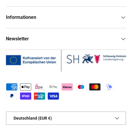
Informationen
Newsletter
Zahlungsmethoden
Land/Region
Deutschland (EUR €)