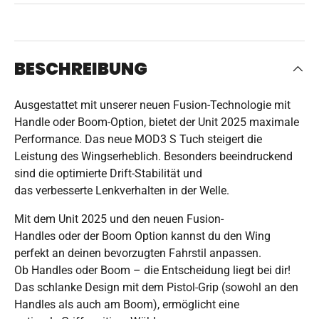
BESCHREIBUNG
Ausgestattet mit unserer neuen Fusion-Technologie mit
Handle oder Boom-Option, bietet der Unit 2025 maximale
Performance. Das neue MOD3 S Tuch steigert die
Leistung des Wingserheblich. Besonders beeindruckend
sind die optimierte Drift-Stabilität und
das verbesserte Lenkverhalten in der Welle.
Mit dem Unit 2025 und den neuen Fusion-
Handles oder der Boom Option kannst du den Wing
perfekt an deinen bevorzugten Fahrstil anpassen.
Ob Handles
oder Boom
– die Entscheidung liegt bei dir!
Das schlanke Design mit dem Pistol-Grip (sowohl an den
Handles als auch am Boom), ermöglicht eine