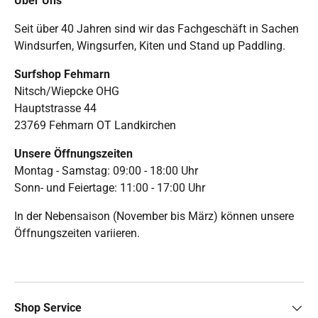
Über Uns
Seit über 40 Jahren sind wir das Fachgeschäft in Sachen
Windsurfen, Wingsurfen, Kiten und Stand up Paddling.
Surfshop Fehmarn
Nitsch/Wiepcke OHG
Hauptstrasse 44
23769 Fehmarn OT Landkirchen
Unsere Öffnungszeiten
Montag - Samstag: 09:00 - 18:00 Uhr
Sonn- und Feiertage: 11:00 - 17:00 Uhr
In der Nebensaison (November bis März) können unsere
Öffnungszeiten variieren.
Shop Service