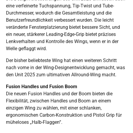
eine verfeinerte Tuchspannung, Tip-Twist und Tube-
Durchmesser, wodurch die Gesamtleistung und die
Benutzerfreundlichkeit verbessert wurden. Die leicht
veränderte Fensterplatzierung bietet bessere Sicht, und
ein neuer, stärkerer Leading-Edge-Grip bietet präzises
Lenkverhalten und Kontrolle des Wings, wenn er in der
Welle geflaggt wird.
Der bisher beliebteste Wing hat einen weiteren Schritt
nach vorne in der Wing-Designentwicklung gemacht, was
den Unit 2025 zum ultimativen Allround-Wing macht.
Fusion Handles und Fusion Boom
Die neuen Fusion Handles und der Boom bieten die
Flexibilität, zwischen Handles und Boom an einem
einzigen Wing zu wählen, mit einer schlanken,
ergonomischen Carbon-Konstruktion und Pistol Grip für
müheloses „Halb-Flaggen“.