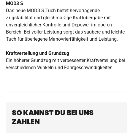
MOD3 S
Das neue MOD3 S Tuch bietet hervorragende
Zugstabilität und gleichmäßige Kraftübergabe mit
unvergleichlicher Kontrolle und Depower im oberen
Bereich. Bei voller Leistung sorgt das saubere und leichte
Tuch für überlegene Manövrierfähigkeit und Leistung.
Kraftverteilung und Grundzug
Ein höherer Grundzug mit verbesserter Kraftverteilung bei
verschiedenen Winkeln und Fahrgeschwindigkeiten.
SO KANNST DU BEI UNS
ZAHLEN