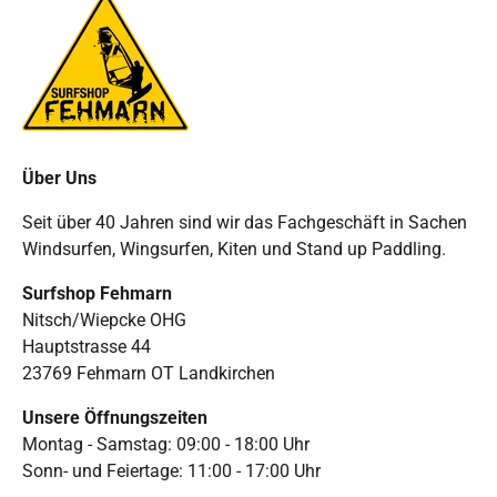
Über Uns
Seit über 40 Jahren sind wir das Fachgeschäft in Sachen
Windsurfen, Wingsurfen, Kiten und Stand up Paddling.
Surfshop Fehmarn
Nitsch/Wiepcke OHG
Hauptstrasse 44
23769 Fehmarn OT Landkirchen
Unsere Öffnungszeiten
Montag - Samstag: 09:00 - 18:00 Uhr
Sonn- und Feiertage: 11:00 - 17:00 Uhr