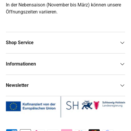
In der Nebensaison (November bis März) können unsere
Öffnungszeiten variieren.
Shop Service
Informationen
Newsletter