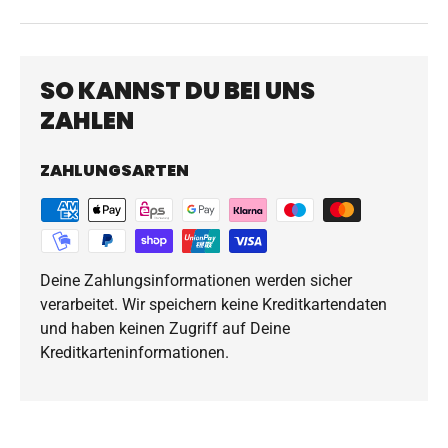
SO KANNST DU BEI UNS
ZAHLEN
ZAHLUNGSARTEN
Deine Zahlungsinformationen werden sicher
verarbeitet. Wir speichern keine Kreditkartendaten
und haben keinen Zugriff auf Deine
Kreditkarteninformationen.