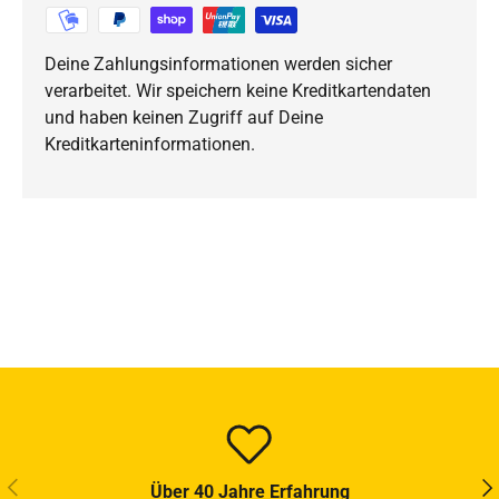
Deine Zahlungsinformationen werden sicher
verarbeitet. Wir speichern keine Kreditkartendaten
und haben keinen Zugriff auf Deine
Kreditkarteninformationen.
VORHERIGE
NÄ
Über 40 Jahre Erfahrung