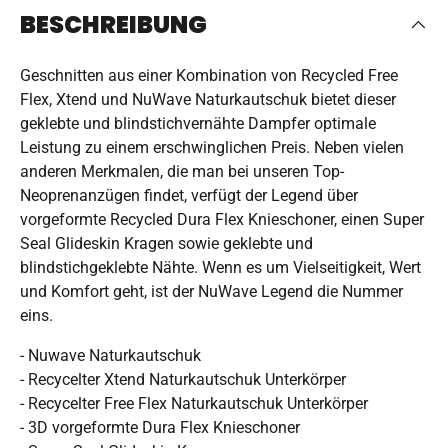
BESCHREIBUNG
Geschnitten aus einer Kombination von Recycled Free
Flex, Xtend und NuWave Naturkautschuk bietet dieser
geklebte und blindstichvernähte Dampfer optimale
Leistung zu einem erschwinglichen Preis. Neben vielen
anderen Merkmalen, die man bei unseren Top-
Neoprenanzügen findet, verfügt der Legend über
vorgeformte Recycled Dura Flex Knieschoner, einen Super
Seal Glideskin Kragen sowie geklebte und
blindstichgeklebte Nähte. Wenn es um Vielseitigkeit, Wert
und Komfort geht, ist der NuWave Legend die Nummer
eins.
- Nuwave Naturkautschuk
- Recycelter Xtend Naturkautschuk Unterkörper
- Recycelter Free Flex Naturkautschuk Unterkörper
- 3D vorgeformte Dura Flex Knieschoner