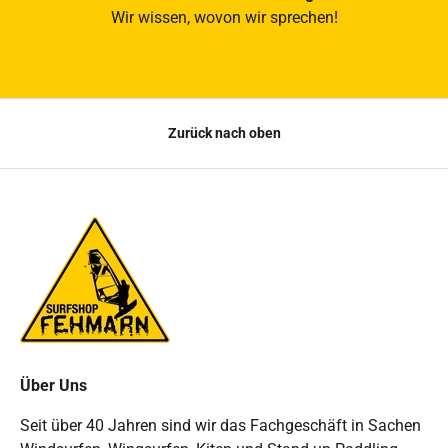
Wir wissen, wovon wir sprechen!
Zurück nach oben
Über Uns
Seit über 40 Jahren sind wir das Fachgeschäft in Sachen