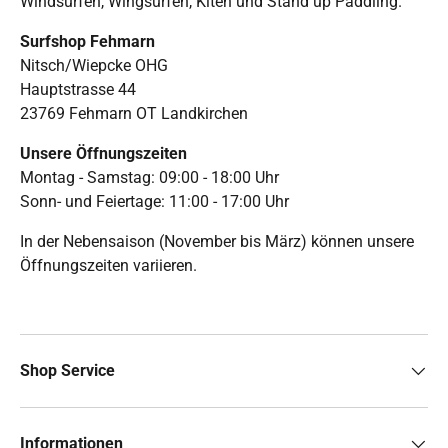
Windsurfen, Wingsurfen, Kiten und Stand up Paddling.
Surfshop Fehmarn
Nitsch/Wiepcke OHG
Hauptstrasse 44
23769 Fehmarn OT Landkirchen
Unsere Öffnungszeiten
Montag - Samstag: 09:00 - 18:00 Uhr
Sonn- und Feiertage: 11:00 - 17:00 Uhr
In der Nebensaison (November bis März) können unsere
Öffnungszeiten variieren.
Shop Service
Informationen