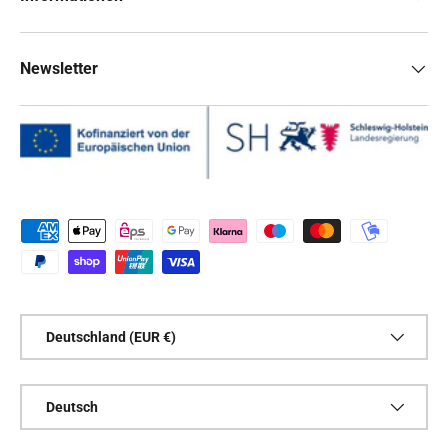
Newsletter
Zahlungsmethoden
Land/Region
Deutschland (EUR €)
Sprache
Deutsch