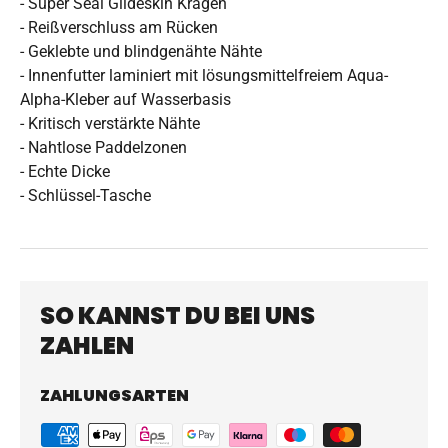
- Super Seal Glideskin Kragen
- Reißverschluss am Rücken
- Geklebte und blindgenähte Nähte
- Innenfutter laminiert mit lösungsmittelfreiem Aqua-
Alpha-Kleber auf Wasserbasis
- Kritisch verstärkte Nähte
- Nahtlose Paddelzonen
- Echte Dicke
- Schlüssel-Tasche
SO KANNST DU BEI UNS
ZAHLEN
ZAHLUNGSARTEN