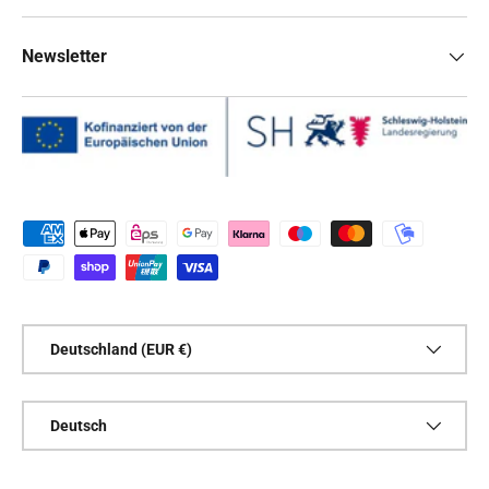
Newsletter
Zahlungsmethoden
Land/Region
Deutschland (EUR €)
Sprache
Deutsch