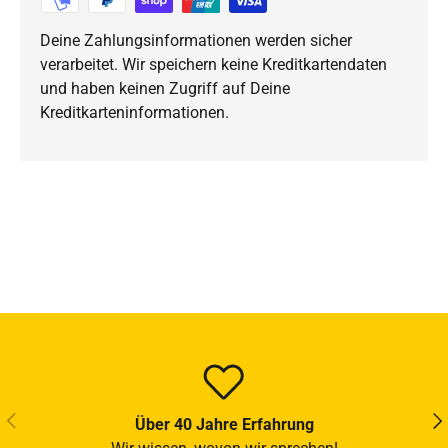
Deine Zahlungsinformationen werden sicher
verarbeitet. Wir speichern keine Kreditkartendaten
und haben keinen Zugriff auf Deine
Kreditkarteninformationen.
VORHERIGE
NÄ
Über 40 Jahre Erfahrung