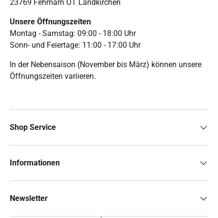
23769 Fehmarn OT Landkirchen
Unsere Öffnungszeiten
Montag - Samstag: 09:00 - 18:00 Uhr
Sonn- und Feiertage: 11:00 - 17:00 Uhr
In der Nebensaison (November bis März) können unsere
Öffnungszeiten variieren.
Shop Service
Informationen
Newsletter