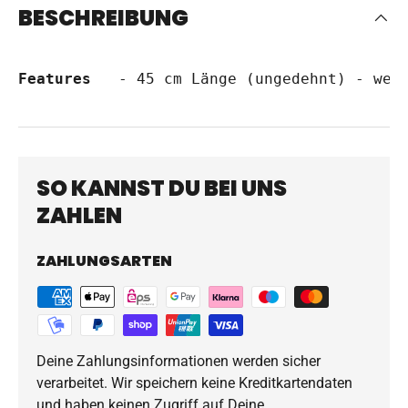
BESCHREIBUNG
Features
   - 45 cm Länge (ungedehnt) - wei
SO KANNST DU BEI UNS
ZAHLEN
ZAHLUNGSARTEN
Deine Zahlungsinformationen werden sicher
verarbeitet. Wir speichern keine Kreditkartendaten
und haben keinen Zugriff auf Deine