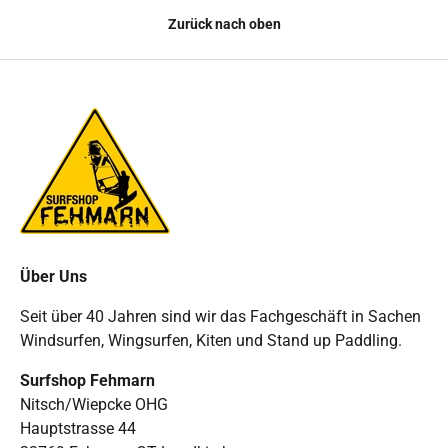
Zurück nach oben
Über Uns
Seit über 40 Jahren sind wir das Fachgeschäft in Sachen
Windsurfen, Wingsurfen, Kiten und Stand up Paddling.
Surfshop Fehmarn
Nitsch/Wiepcke OHG
Hauptstrasse 44