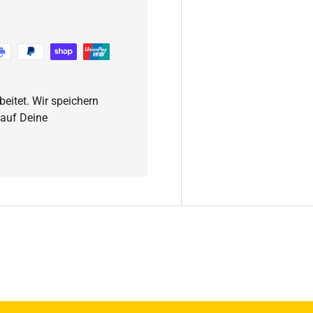
eitet. Wir speichern
 auf Deine