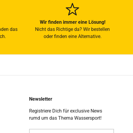
Wir finden immer eine Lösung!
nden das
Nicht das Richtige da? Wir bestellen
ch.
oder finden eine Alternative.
Newsletter
Registriere Dich für exclusive News
rumd um das Thema Wassersport!
E-Mail