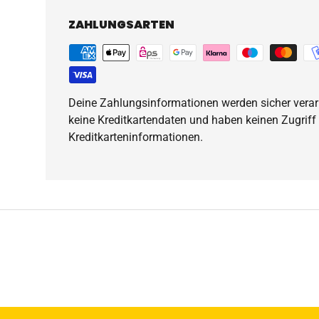
ZAHLUNGSARTEN
Deine Zahlungsinformationen werden sicher verarb
keine Kreditkartendaten und haben keinen Zugriff
Kreditkarteninformationen.