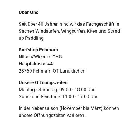
Über Uns
Seit über 40 Jahren sind wir das Fachgeschäft in
Sachen Windsurfen, Wingsurfen, Kiten und Stand
up Paddling.
Surfshop Fehmarn
Nitsch/Wiepcke OHG
Hauptstrasse 44
23769 Fehmarn OT Landkirchen
Unsere Öffnungszeiten
Montag - Samstag: 09:00 - 18:00 Uhr
Sonn- und Feiertage: 11:00 - 17:00 Uhr
In der Nebensaison (November bis März) können
unsere Öffnungszeiten variieren.