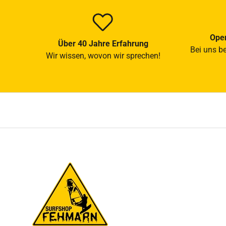
Open
Über 40 Jahre Erfahrung
Bei uns b
Wir wissen, wovon wir sprechen!