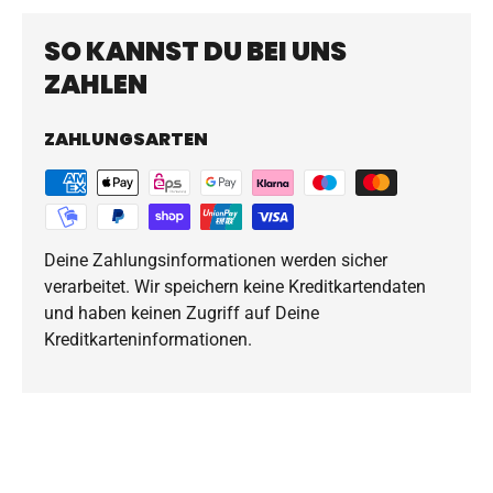
SO KANNST DU BEI UNS
ZAHLEN
ZAHLUNGSARTEN
Deine Zahlungsinformationen werden sicher
verarbeitet. Wir speichern keine Kreditkartendaten
und haben keinen Zugriff auf Deine
Kreditkarteninformationen.