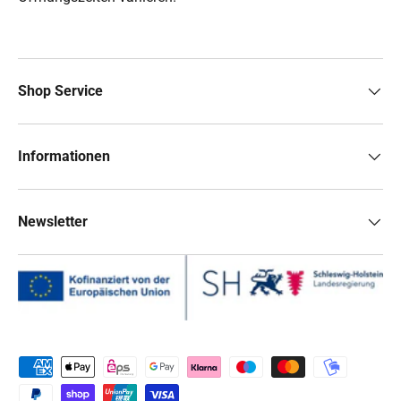
Shop Service
Informationen
Newsletter
Zahlungsmethoden