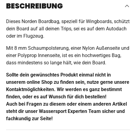
BESCHREIBUNG
Dieses Norden Boardbag, speziell für Wingboards, schützt
dein Board auf all deinen Trips, sei es auf dem Autodach
oder im Flugzeug.
Mit 8 mm Schaumpolsterung, einer Nylon Außenseite und
einer Polyprop Innenseite, ist es ein hochwertiges Bag,
dass mindestens so lange hält, wie dein Board.
Sollte dein gewünschtes Produkt einmal nicht in
unserem online Shop zu finden sein, nutze gerne unsere
Kontaktmöglichkeiten. Wir werden es ganz bestimmt
finden, oder es auf Wunsch für dich bestellen!
Auch bei Fragen zu diesem oder einem anderen Artikel
steht dir unser Wassersport Experten Team sicher und
fachkundig zur Seite!