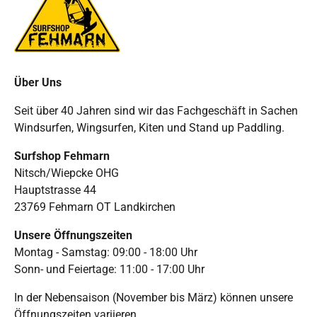
Über Uns
Seit über 40 Jahren sind wir das Fachgeschäft in Sachen
Windsurfen, Wingsurfen, Kiten und Stand up Paddling.
Surfshop Fehmarn
Nitsch/Wiepcke OHG
Hauptstrasse 44
23769 Fehmarn OT Landkirchen
Unsere Öffnungszeiten
Montag - Samstag: 09:00 - 18:00 Uhr
Sonn- und Feiertage: 11:00 - 17:00 Uhr
In der Nebensaison (November bis März) können unsere
Öffnungszeiten variieren.