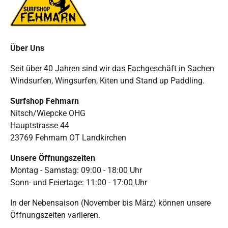
Über Uns
Seit über 40 Jahren sind wir das Fachgeschäft in Sachen
Windsurfen, Wingsurfen, Kiten und Stand up Paddling.
Surfshop Fehmarn
Nitsch/Wiepcke OHG
Hauptstrasse 44
23769 Fehmarn OT Landkirchen
Unsere Öffnungszeiten
Montag - Samstag: 09:00 - 18:00 Uhr
Sonn- und Feiertage: 11:00 - 17:00 Uhr
In der Nebensaison (November bis März) können unsere
Öffnungszeiten variieren.