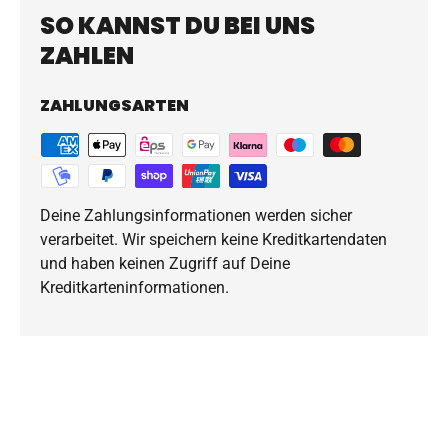
SO KANNST DU BEI UNS
ZAHLEN
ZAHLUNGSARTEN
Deine Zahlungsinformationen werden sicher
verarbeitet. Wir speichern keine Kreditkartendaten
und haben keinen Zugriff auf Deine
Kreditkarteninformationen.