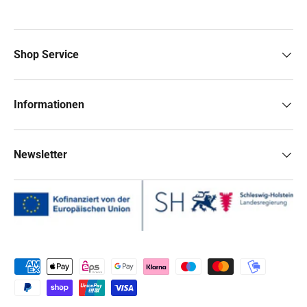
Shop Service
Informationen
Newsletter
Zahlungsmethoden